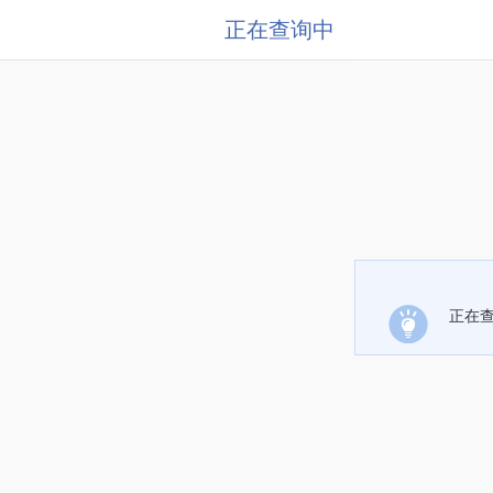
正在查询中
正在