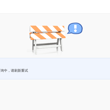
查询中，请刷新重试