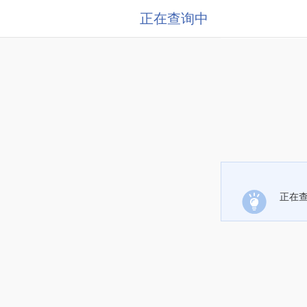
正在查询中
正在