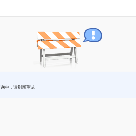
查询中，请刷新重试