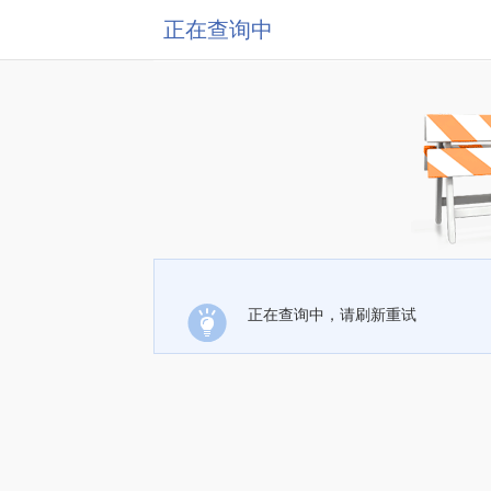
正在查询中
正在查询中，请刷新重试