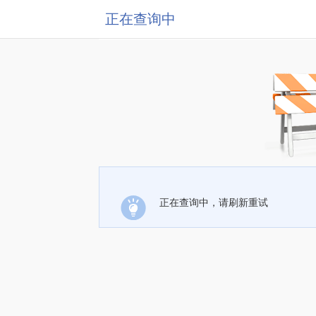
正在查询中
正在查询中，请刷新重试